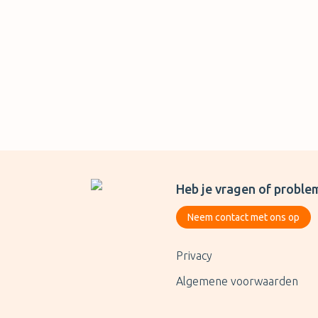
Heb je vragen of proble
Neem contact met ons op
Privacy
Algemene voorwaarden