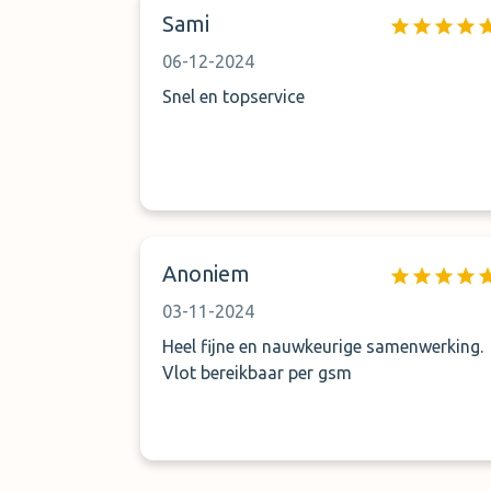
Sami
06-12-2024
Snel en topservice
Anoniem
03-11-2024
Heel fijne en nauwkeurige samenwerking.
Vlot bereikbaar per gsm