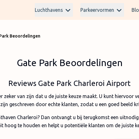
Luchthavens
Parkeervormen
Bl
Park Beoordelingen
Gate Park Beoordelingen
Reviews Gate Park Charleroi Airport
r zeker van zijn dat u de juiste keuze maakt. U kunt hiervoor v
 zijn geschreven door echte klanten, zodat u een goed beeld kr
thaven Charleroi? Dan ontvangt u bij terugkomst een uitnodigi
it hoog te houden en helpt u potentiële klanten om de juiste k