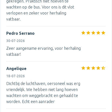
gekregen. Praktisch niet hoeven te
wachten op de bus. Voor ons is dit vlot
verlopen en zeker voor herhaling
vatbaar.
Pedro Serrano
30-07-2026
Zeer aangename ervaring, voor herhaling
vatbaar!
Angelique
18-07-2026
Dichtbij de luchthaven, oersoneel was erg
vriendelijk. We hebben niet lang hoeven
wachten om weggebracht en gehaald te
worden. Echt een aanrader