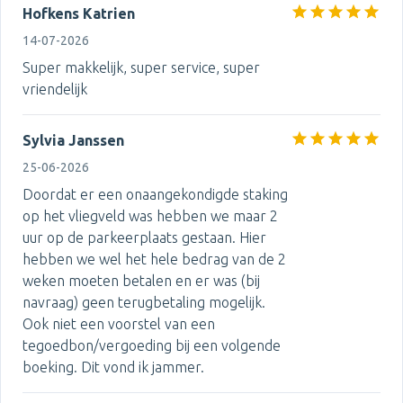
Hofkens Katrien
14-07-2026
Super makkelijk, super service, super
vriendelijk
Sylvia Janssen
25-06-2026
Doordat er een onaangekondigde staking
op het vliegveld was hebben we maar 2
uur op de parkeerplaats gestaan. Hier
hebben we wel het hele bedrag van de 2
weken moeten betalen en er was (bij
navraag) geen terugbetaling mogelijk.
Ook niet een voorstel van een
tegoedbon/vergoeding bij een volgende
boeking. Dit vond ik jammer.