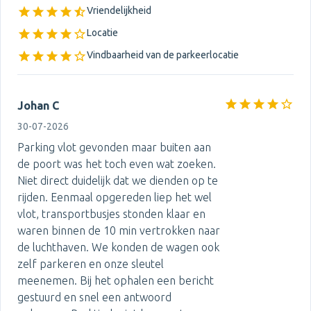
Vriendelijkheid
Locatie
Vindbaarheid van de parkeerlocatie
Johan C
30-07-2026
Parking vlot gevonden maar buiten aan
de poort was het toch even wat zoeken.
Niet direct duidelijk dat we dienden op te
rijden. Eenmaal opgereden liep het wel
vlot, transportbusjes stonden klaar en
waren binnen de 10 min vertrokken naar
de luchthaven. We konden de wagen ook
zelf parkeren en onze sleutel
meenemen. Bij het ophalen een bericht
gestuurd en snel een antwoord